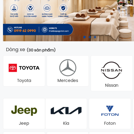
Dòng xe
(30 sản phẩm)
Toyota
Mercedes
Nissan
Foton
Jeep
Kia