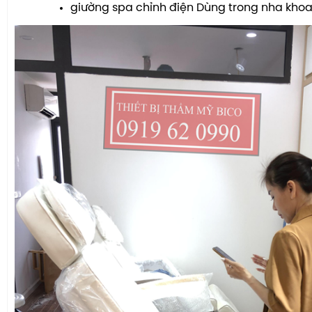
giường spa chỉnh điện Dùng trong nha kho