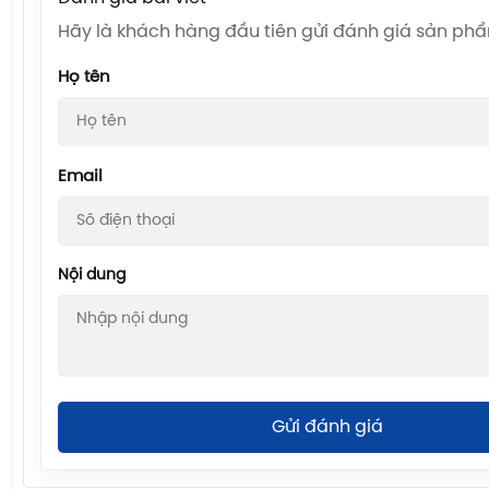
Hãy là khách hàng đầu tiên gửi đánh giá sản ph
Họ tên
Email
Nội dung
Gửi đánh giá