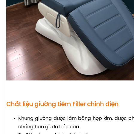
Chất liệu giường tiêm Filler chỉnh điện
Khung giường được làm bằng hợp kim, được phu
chống han gỉ, độ bền cao.