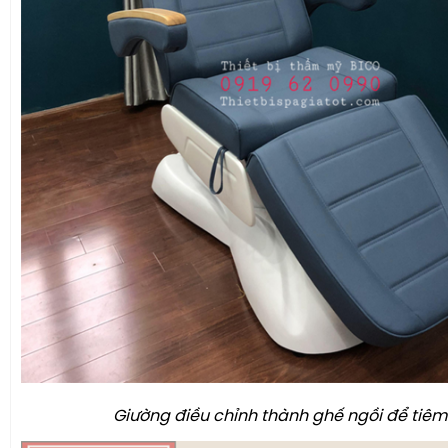
Giường điều chỉnh thành ghế ngồi để tiêm F