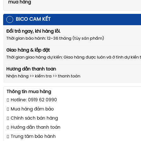
mua hàng
BICO CAM KẾT
Đổi trả ngay, khi hàng lỗi.
Thời gian bảo hành: 12–36 tháng (tùy sản phẩm)
Giao hàng & lắp đặt
Thời gian giao hàng dự kiến: Giao hàng được luôn và ở tình dự kiến 
Hướng dẫn thanh toán
Nhận hàng >> kiểm tra >> thanh toán
Thông tin mua hàng
Hotline: 0919 62 0990
Mua hàng đảm bảo
Chính sách bán hàng
Hướng dẫn thanh toán
Trung tâm bảo hành