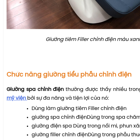
Giường tiêm Filler chỉnh điện màu xan
Chức năng giường tiểu phẫu chỉnh điện
Giường spa chỉnh điện
thường được thấy nhiều tron
mỹ viện
bởi sự đa năng và tiện lợi của nó:
Dùng làm giường tiêm Filler chỉnh điện
giường spa chỉnh điệnDùng trong spa chă
giường điện spa Dùng trong nối mi, phun x
giường filler chỉnh điệnDùng trong phẫu thu