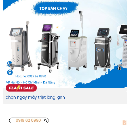
chọn ngay máy triệt lông lạnh