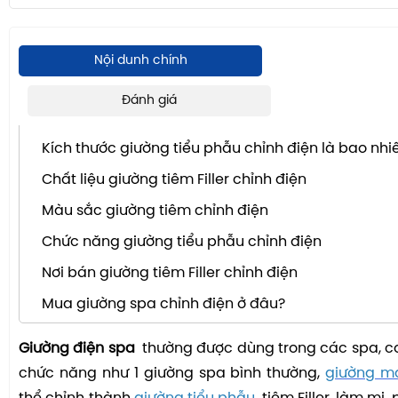
Nội dunh chính
Đánh giá
NỘI DUNG CHÍNH
Kích thước giường tiểu phẫu chỉnh điện là bao nhi
Chất liệu giường tiêm Filler chỉnh điện
Màu sắc giường tiêm chỉnh điện
Chức năng giường tiểu phẫu chỉnh điện
Nơi bán giường tiêm Filler chỉnh điện
Mua giường spa chỉnh điện ở đâu?
Giường điện spa
thường được dùng trong các spa, c
chức năng như 1 giường spa bình thường,
giường m