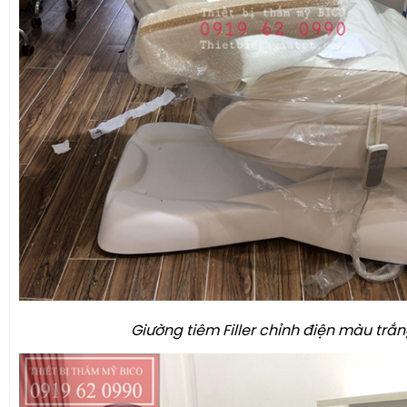
Giường tiêm Filler chỉnh điện màu trắ