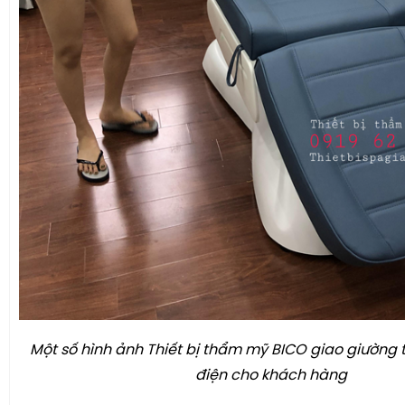
Một số hình ảnh Thiết bị thẩm mỹ BICO giao giường ti
điện cho khách hàng