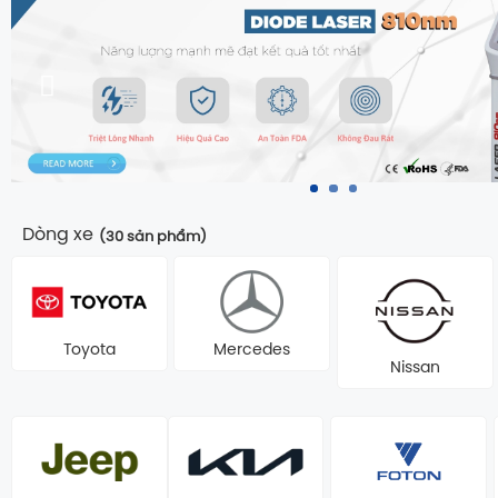
Dòng xe
(30 sản phẩm)
Toyota
Mercedes
Nissan