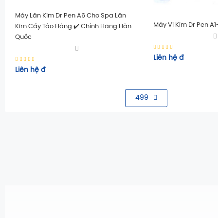
Máy Lăn Kim Dr Pen A6 Cho Spa Lăn
Máy Vi Kim Dr Pen A1
Kim Cấy Tảo Hàng ✔️ Chính Hãng Hàn
Quốc
Liên hệ
đ
Liên hệ
đ
499