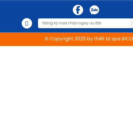
© Copyright 2025 by thiết bị spa BIC