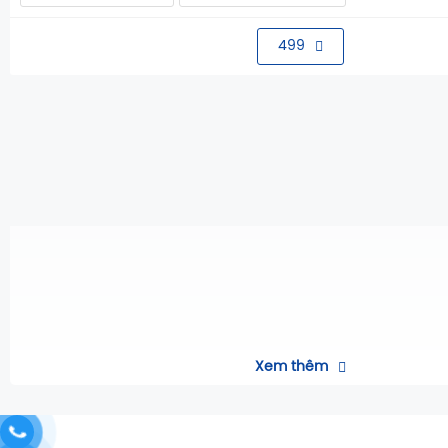
499
Xem thêm