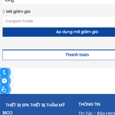
Tổng
Mã giảm giá
Áp dụng mã giảm giá
Thanh toán
THÔNG TIN
THIẾT BỊ SPA THIẾT BỊ THẨM MỸ
BICO
Tin Tức - Bảo Hàn