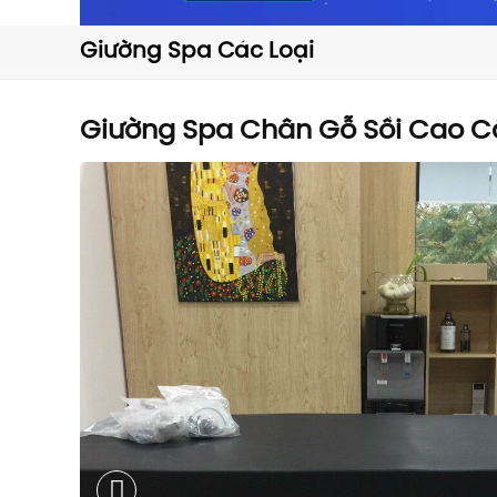
Giường Spa Các Loại
Giường Spa Chân Gỗ Sồi Cao 