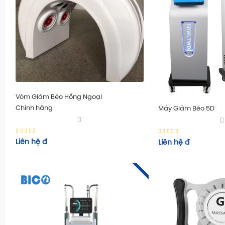
Vòm Giảm Béo Hồng Ngoại
Chính hãng
Máy Giảm Béo 5D
Liên hệ
đ
Liên hệ
đ