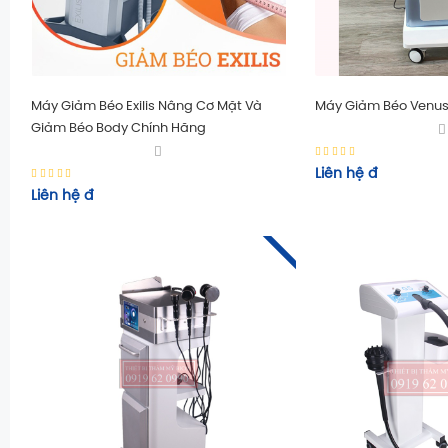
Máy Giảm Béo Exilis Nâng Cơ Mặt Và
Máy Giảm Béo Venus
Giảm Béo Body Chính Hãng
Liên hệ
đ
Liên hệ
đ