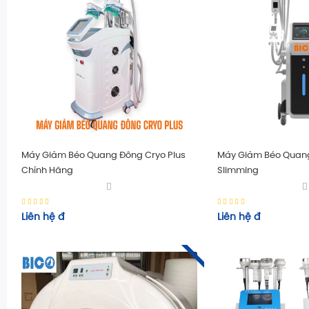
Máy Giảm Béo Quang Đông Cryo Plus
Máy Giảm Béo Quang
Chính Hãng
Slimming
Liên hệ
đ
Liên hệ
đ