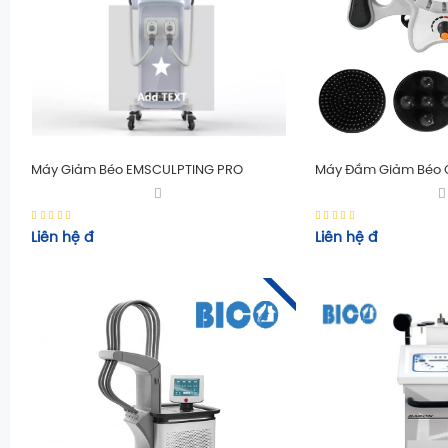
Máy Giảm Béo EMSCULPTING PRO
Máy Đầm Giảm Béo 
Liên hệ
đ
Liên hệ
đ