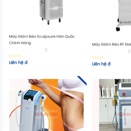
Máy Giảm Béo Sculpsure Hàn Quốc
Chính Hãng
Máy Giảm Béo RF Đơ
Liên hệ
đ
Liên hệ
đ