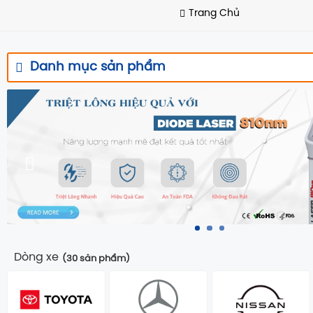
Trang Chủ
Danh mục sản phẩm
Dòng xe
(30 sản phẩm)