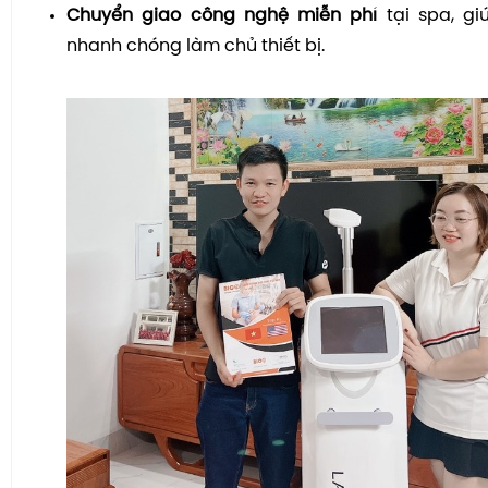
Chuyển giao công nghệ miễn phí
tại spa, gi
nhanh chóng làm chủ thiết bị.