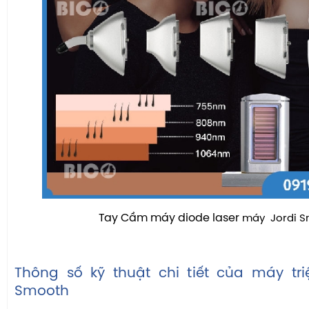
Tay Cầm máy diode laser
máy
Jordi 
Thông số kỹ thuật chi tiết của máy triệ
Smooth