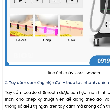
Hình ảnh máy
Jordi Smooth
2. Tay cầm cảm ứng hiện đại – thao tác nhanh, chính
Tay cầm của Jordi Smooth được tích hợp màn hình 
inch, cho phép kỹ thuật viên dễ dàng theo dõi và
thông số điều trị ngay trên tay cầm mà không cần t