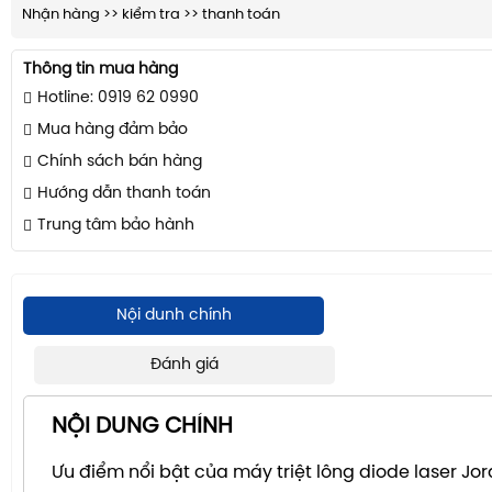
Nhận hàng >> kiểm tra >> thanh toán
Thông tin mua hàng
Hotline: 0919 62 0990
Mua hàng đảm bảo
Chính sách bán hàng
Hướng dẫn thanh toán
Trung tâm bảo hành
Nội dunh chính
Đánh giá
NỘI DUNG CHÍNH
Ưu điểm nổi bật của máy triệt lông diode laser Jo