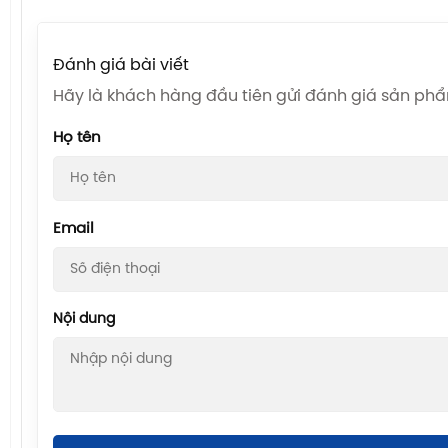
Đánh giá bài viết
Hãy là khách hàng đầu tiên gửi đánh giá sản ph
Họ tên
Email
Nội dung