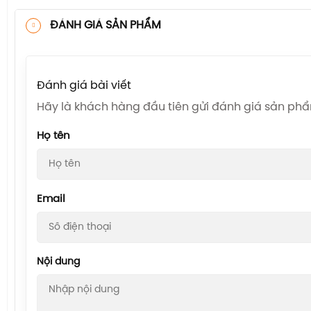
ĐÁNH GIÁ SẢN PHẨM
Đánh giá bài viết
Hãy là khách hàng đầu tiên gửi đánh giá sản ph
Họ tên
Email
Nội dung