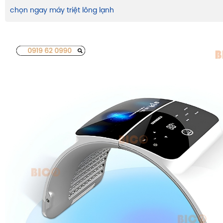
chọn ngay máy triệt lông lạnh