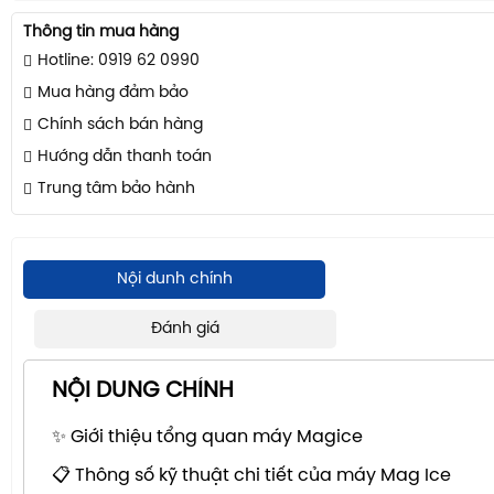
Thông tin mua hàng
Hotline: 0919 62 0990
Mua hàng đảm bảo
Chính sách bán hàng
Hướng dẫn thanh toán
Trung tâm bảo hành
Nội dunh chính
Đánh giá
NỘI DUNG CHÍNH
✨ Giới thiệu tổng quan máy Magice
📋 Thông số kỹ thuật chi tiết của máy Mag Ice