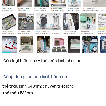
Các loại thấu kính - thẻ thấu kính cho spa
Công dụng của các loại thấu kính
thẻ thấu kính 640nm: chuyên triệt lông
Thẻ thấu 530nm