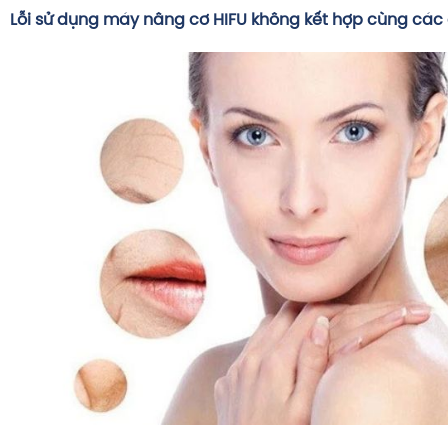
Lỗi sử dụng máy nâng cơ HIFU không kết hợp cùng các