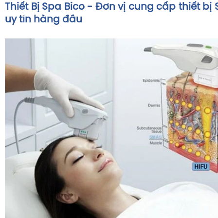
Thiết Bị Spa Bico - Đơn vị cung cấp thiết b
uy tín hàng đầu