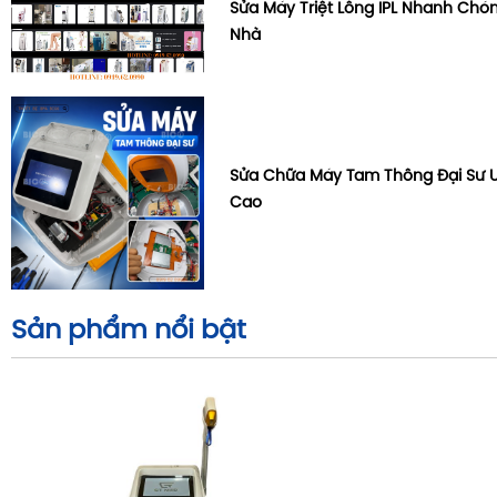
Sửa Máy Triệt Lông IPL Nhanh Chón
Nhà
Sửa Chữa Máy Tam Thông Đại Sư U
Cao
Sản phẩm nổi bật