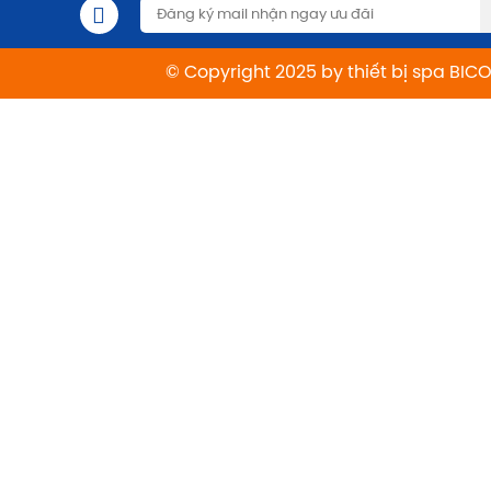
© Copyright 2025 by thiết bị spa BIC