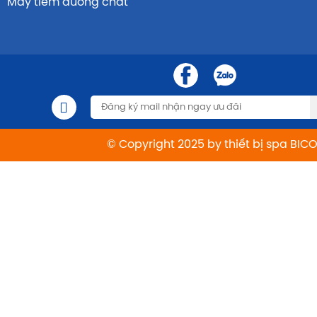
Máy tiêm dưỡng chất
© Copyright 2025 by thiết bị spa BIC