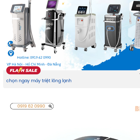
chọn ngay máy triệt lông lạnh