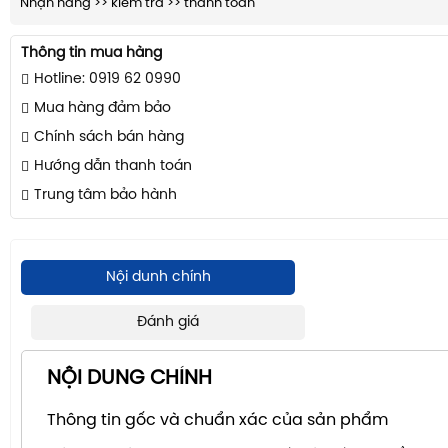
Nhận hàng >> kiểm tra >> thanh toán
Thông tin mua hàng
Hotline: 0919 62 0990
Mua hàng đảm bảo
Chính sách bán hàng
Hướng dẫn thanh toán
Trung tâm bảo hành
Nội dunh chính
Đánh giá
NỘI DUNG CHÍNH
Thông tin gốc và chuẩn xác của sản phẩm