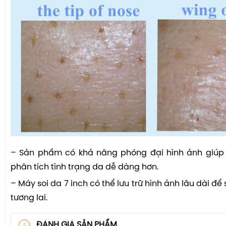
– Sản phẩm có khả năng phóng đại hình ảnh giúp
phân tích tình trạng da dễ dàng hơn.
– Máy soi da 7 inch có thể lưu trữ hình ảnh lâu dài để
tương lai.
ĐÁNH GIÁ SẢN PHẨM