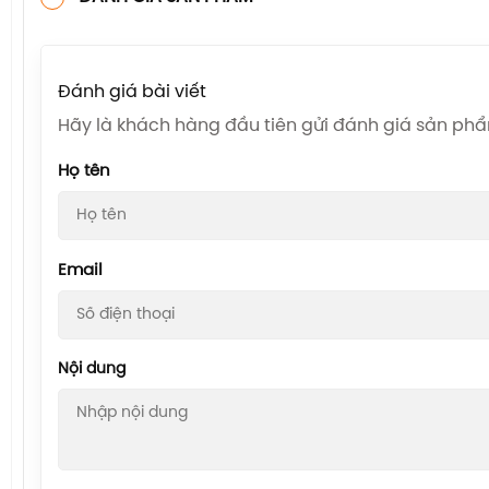
Đánh giá bài viết
Hãy là khách hàng đầu tiên gửi đánh giá sản ph
Họ tên
Email
Nội dung