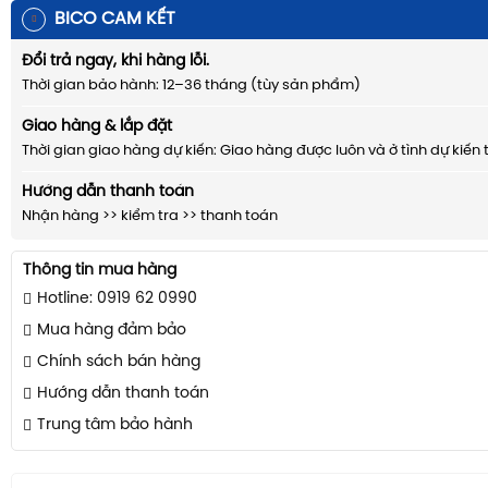
BICO CAM KẾT
Đổi trả ngay, khi hàng lỗi.
Thời gian bảo hành: 12–36 tháng (tùy sản phẩm)
Giao hàng & lắp đặt
Thời gian giao hàng dự kiến: Giao hàng được luôn và ở tình dự kiến 
Hướng dẫn thanh toán
Nhận hàng >> kiểm tra >> thanh toán
Thông tin mua hàng
Hotline: 0919 62 0990
Mua hàng đảm bảo
Chính sách bán hàng
Hướng dẫn thanh toán
Trung tâm bảo hành