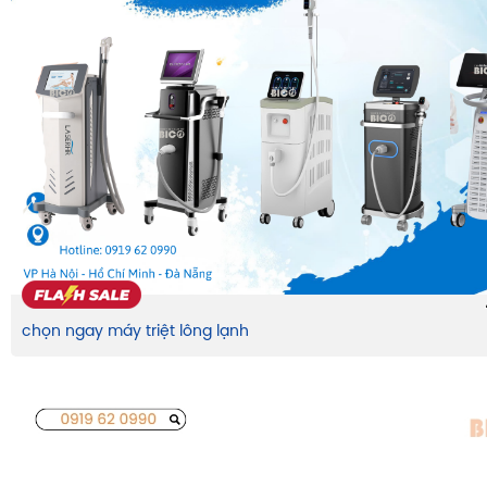
chọn ngay máy triệt lông lạnh