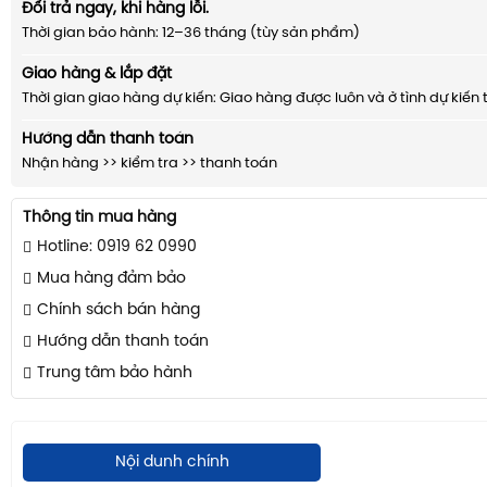
Đổi trả ngay, khi hàng lỗi.
Thời gian bảo hành: 12–36 tháng (tùy sản phẩm)
Giao hàng & lắp đặt
Thời gian giao hàng dự kiến: Giao hàng được luôn và ở tình dự kiến 
Hướng dẫn thanh toán
Nhận hàng >> kiểm tra >> thanh toán
Thông tin mua hàng
Hotline: 0919 62 0990
Mua hàng đảm bảo
Chính sách bán hàng
Hướng dẫn thanh toán
Trung tâm bảo hành
Nội dunh chính