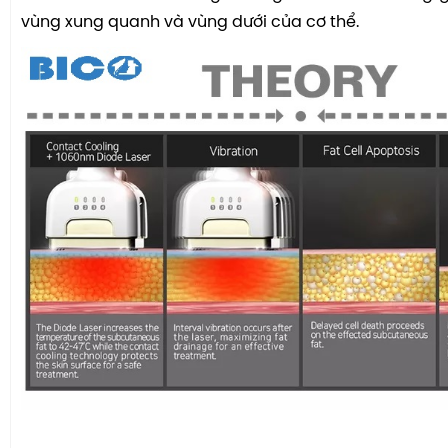
vùng xung quanh và vùng dưới của cơ thể.