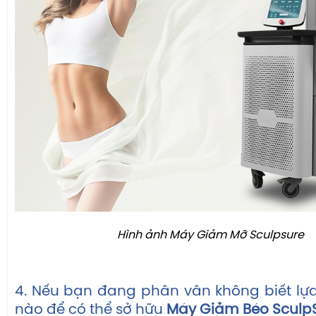
Hình ảnh Máy Giảm Mỡ Sculpsure
4. Nếu bạn đang phân vân không biết lựa
nào để có thể sở hữu
Máy Giảm Béo Sculp