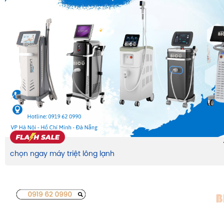
chọn ngay máy triệt lông lạnh