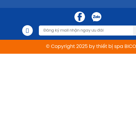
© Copyright 2025 by thiết bị spa BIC