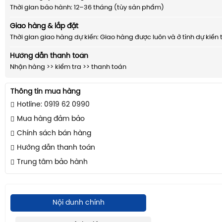
Thời gian bảo hành: 12–36 tháng (tùy sản phẩm)
Giao hàng & lắp đặt
Thời gian giao hàng dự kiến: Giao hàng được luôn và ở tình dự kiến 
Hướng dẫn thanh toán
Nhận hàng >> kiểm tra >> thanh toán
Thông tin mua hàng
Hotline: 0919 62 0990
Mua hàng đảm bảo
Chính sách bán hàng
Hướng dẫn thanh toán
Trung tâm bảo hành
Nội dunh chính