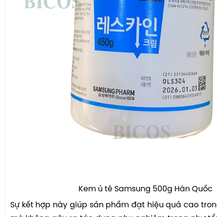
Kem ủ tê Samsung 500g Hàn Quốc
Sự kết hợp này giúp sản phẩm đạt hiệu quả cao tro