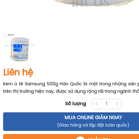
Liên hệ
Kem ủ tê Samsung 500g Hàn Quốc là một trong những sản p
trên thị trường hiện nay, được sử dụng rộng rãi trong ngành t
Số lượng
MUA ONLINE GIẢM NGAY
(Giao hàng và lắp đặt toàn quốc)