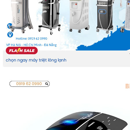
chọn ngay máy triệt lông lạnh