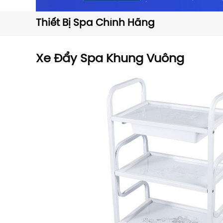
Thiết Bị Spa Chính Hãng
Xe Đẩy Spa Khung Vuông