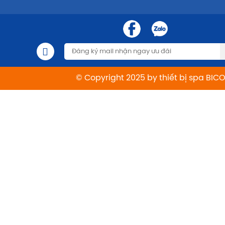
© Copyright 2025 by thiết bị spa BIC