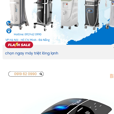
chọn ngay máy triệt lông lạnh