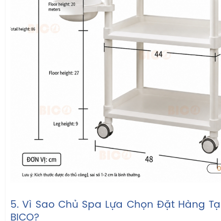
5. Vì Sao Chủ Spa Lựa Chọn Đặt Hàng Tại
BICO?