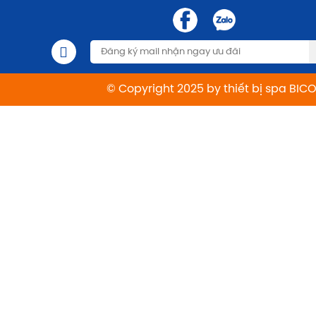
© Copyright 2025 by thiết bị spa BIC