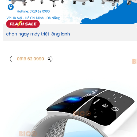
chọn ngay máy triệt lông lạnh