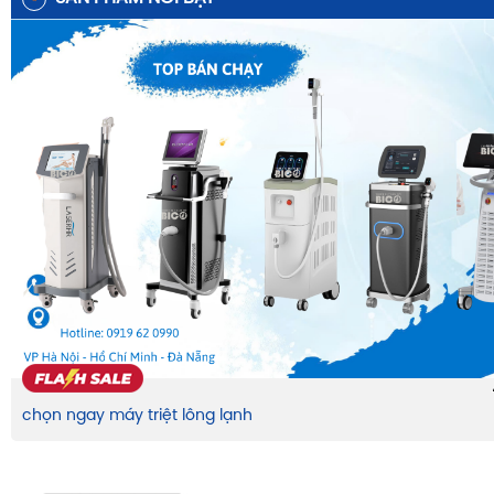
chọn ngay máy triệt lông lạnh