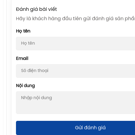
Đánh giá bài viết
Hãy là khách hàng đầu tiên gửi đánh giá sản ph
Họ tên
Email
Nội dung
Gửi đánh giá