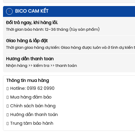
BICO CAM KẾT
Đổi trả ngay, khi hàng lỗi.
Thời gian bảo hành: 12–36 tháng (tùy sản phẩm)
Giao hàng & lắp đặt
Thời gian giao hàng dự kiến: Giao hàng được luôn và ở tình dự kiến 
Hướng dẫn thanh toán
Nhận hàng >> kiểm tra >> thanh toán
Thông tin mua hàng
Hotline: 0919 62 0990
Mua hàng đảm bảo
Chính sách bán hàng
Hướng dẫn thanh toán
Trung tâm bảo hành