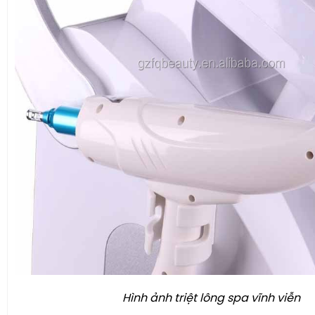
Hình ảnh triệt lông spa vĩnh viễn