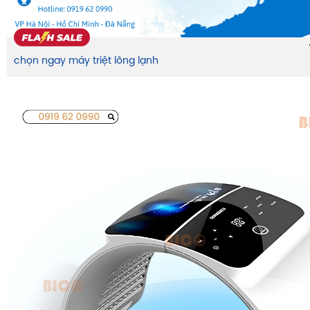
chọn ngay máy triệt lông lạnh