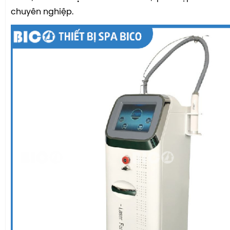
chuyên nghiệp.