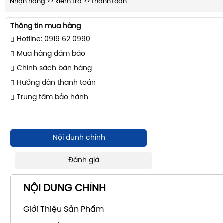
Nhận hàng >> kiểm tra >> thanh toán
Thông tin mua hàng
Hotline: 0919 62 0990
Mua hàng đảm bảo
Chính sách bán hàng
Hướng dẫn thanh toán
Trung tâm bảo hành
Nội dunh chính
Đánh giá
NỘI DUNG CHÍNH
Giới Thiệu Sản Phẩm