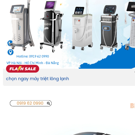
chọn ngay máy triệt lông lạnh