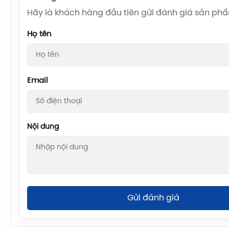
Hãy là khách hàng đầu tiên gửi đánh giá sản ph
Họ tên
Email
Nội dung
Gửi đánh giá