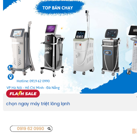
chọn ngay máy triệt lông lạnh