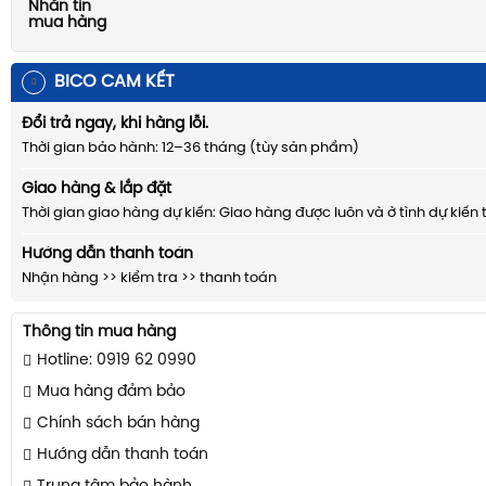
Nhắn tin
mua hàng
BICO CAM KẾT
Đổi trả ngay, khi hàng lỗi.
Thời gian bảo hành: 12–36 tháng (tùy sản phẩm)
Giao hàng & lắp đặt
Thời gian giao hàng dự kiến: Giao hàng được luôn và ở tình dự kiến 
Hướng dẫn thanh toán
Nhận hàng >> kiểm tra >> thanh toán
Thông tin mua hàng
Hotline: 0919 62 0990
Mua hàng đảm bảo
Chính sách bán hàng
Hướng dẫn thanh toán