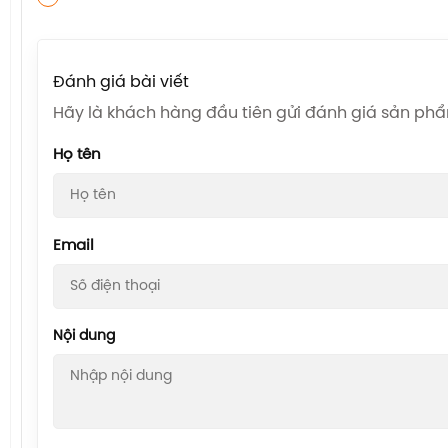
Đánh giá bài viết
Hãy là khách hàng đầu tiên gửi đánh giá sản ph
Họ tên
Email
Nội dung