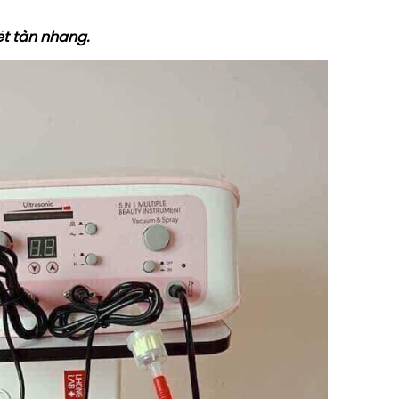
ét tàn nhang.