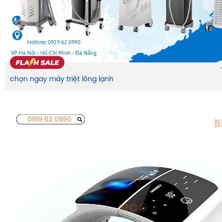
chọn ngay máy triệt lông lạnh