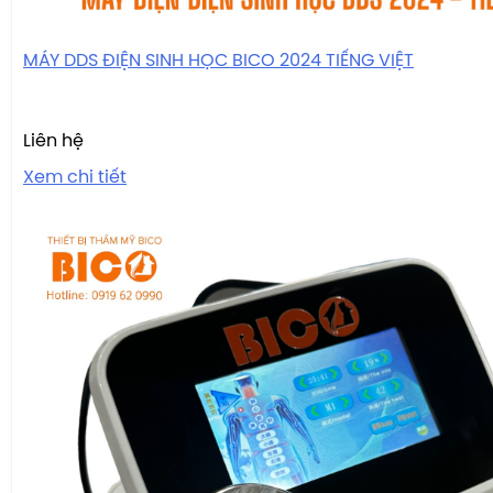
MÁY DDS ĐIỆN SINH HỌC BICO 2024 TIẾNG VIỆT
Liên hệ
Xem chi tiết