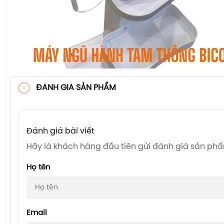
ĐÁNH GIÁ SẢN PHẨM
Đánh giá bài viết
Hãy là khách hàng đầu tiên gửi đánh giá sản ph
Họ tên
Email