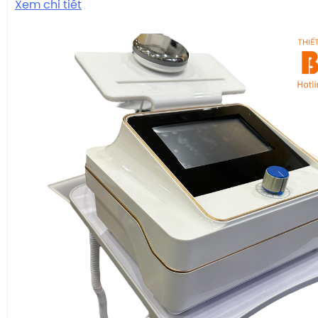
Xem chi tiết