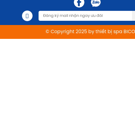
© Copyright 2025 by thiết bị spa BIC