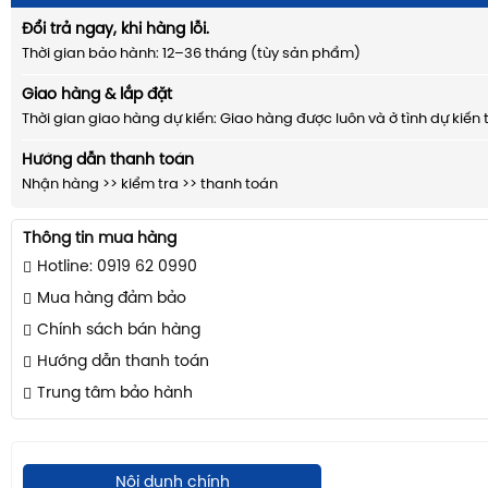
Đổi trả ngay, khi hàng lỗi.
Thời gian bảo hành: 12–36 tháng (tùy sản phẩm)
Giao hàng & lắp đặt
Thời gian giao hàng dự kiến: Giao hàng được luôn và ở tình dự kiến 
Hướng dẫn thanh toán
Nhận hàng >> kiểm tra >> thanh toán
Thông tin mua hàng
Hotline: 0919 62 0990
Mua hàng đảm bảo
Chính sách bán hàng
Hướng dẫn thanh toán
Trung tâm bảo hành
Nội dunh chính