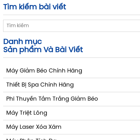
Tìm kiếm bài viết
Danh mục
Sản phẩm Và Bài Viết
Máy Giảm Béo Chính Hãng
Thiết Bị Spa Chính Hãng
Phi Thuyền Tắm Trắng Giảm Béo
Máy Triệt Lông
Máy Laser Xóa Xăm