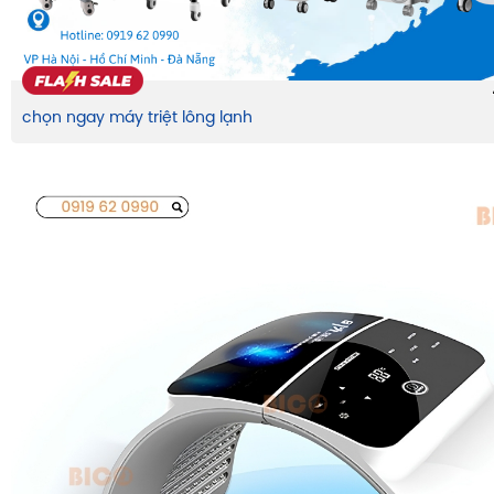
chọn ngay máy triệt lông lạnh