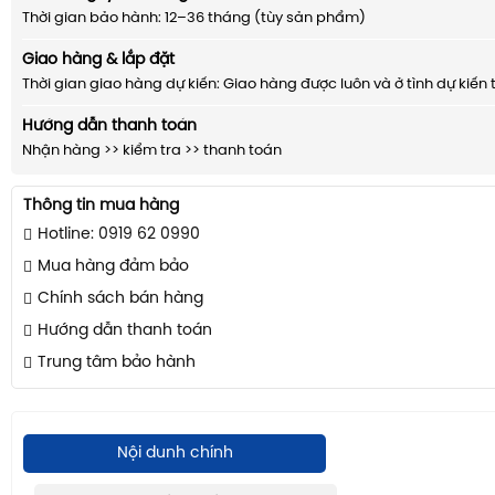
Thời gian bảo hành: 12–36 tháng (tùy sản phẩm)
Giao hàng & lắp đặt
Thời gian giao hàng dự kiến: Giao hàng được luôn và ở tình dự kiến 
Hướng dẫn thanh toán
Nhận hàng >> kiểm tra >> thanh toán
Thông tin mua hàng
Hotline: 0919 62 0990
Mua hàng đảm bảo
Chính sách bán hàng
Hướng dẫn thanh toán
Trung tâm bảo hành
Nội dunh chính