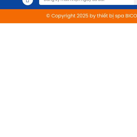
© Copyright 2025 by thiết bị spa BIC