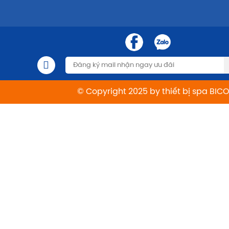
© Copyright 2025 by thiết bị spa BIC